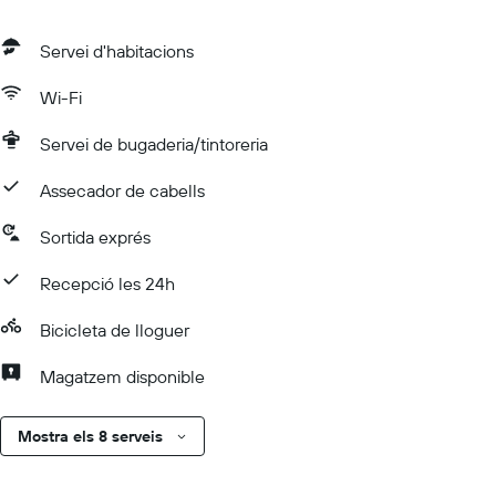
Servei d'habitacions
Wi-Fi
Servei de bugaderia/tintoreria
Assecador de cabells
Sortida exprés
Recepció les 24h
Bicicleta de lloguer
Magatzem disponible
Mostra els 8 serveis