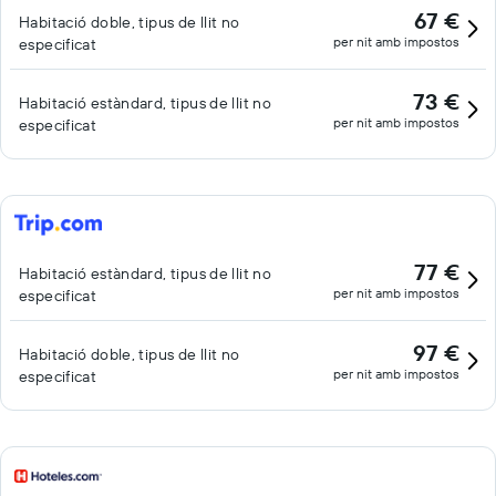
67 €
Habitació doble, tipus de llit no
per nit amb impostos
especificat
73 €
Habitació estàndard, tipus de llit no
per nit amb impostos
especificat
77 €
Habitació estàndard, tipus de llit no
per nit amb impostos
especificat
97 €
Habitació doble, tipus de llit no
per nit amb impostos
especificat