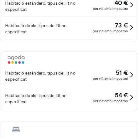
40 €
Habitació estàndard, tipus de llit no
per nit amb impostos
especificat
73 €
Habitació doble, tipus de llit no
per nit amb impostos
especificat
51 €
Habitació estàndard, tipus de llit no
per nit amb impostos
especificat
54 €
Habitació doble, tipus de llit no
per nit amb impostos
especificat