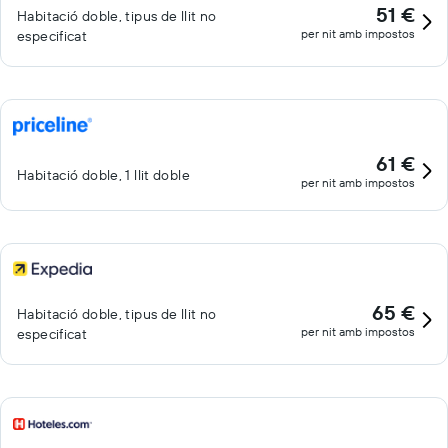
51 €
Habitació doble, tipus de llit no
per nit amb impostos
especificat
61 €
Habitació doble, 1 llit doble
per nit amb impostos
65 €
Habitació doble, tipus de llit no
per nit amb impostos
especificat