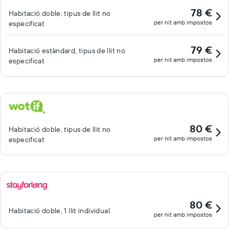
78 €
Habitació doble, tipus de llit no
per nit amb impostos
especificat
79 €
Habitació estàndard, tipus de llit no
per nit amb impostos
especificat
80 €
Habitació doble, tipus de llit no
per nit amb impostos
especificat
80 €
Habitació doble, 1 llit individual
per nit amb impostos