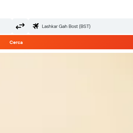
Cerca