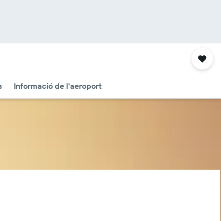
s
Informació de l'aeroport