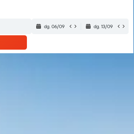
dg. 06/09
dg. 13/09