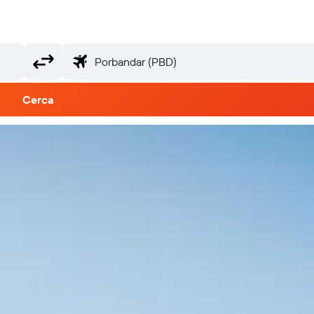
Cerca