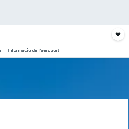
s
Informació de l'aeroport