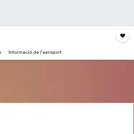
s
Informació de l'aeroport