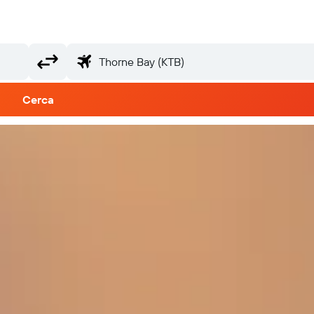
Cerca