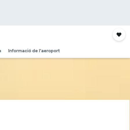
s
Informació de l'aeroport