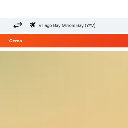
Cerca