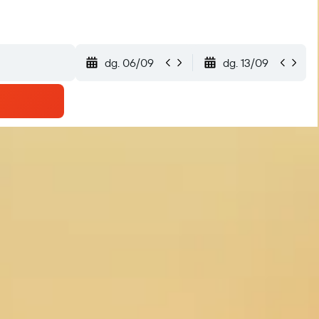
dg. 06/09
dg. 13/09