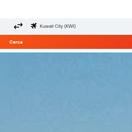
Cerca