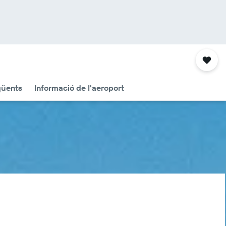
qüents
Informació de l'aeroport