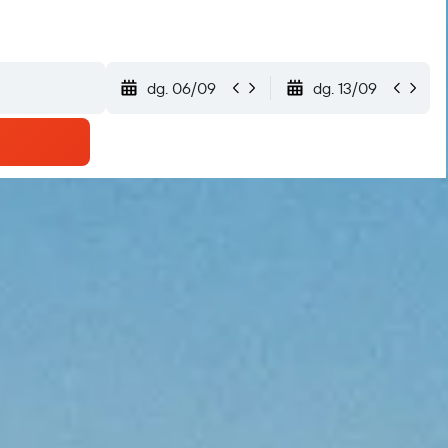
dg. 06/09
dg. 13/09