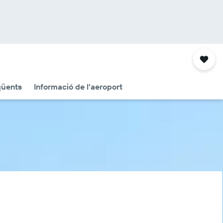
qüents
Informació de l'aeroport