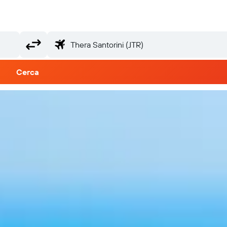
Cerca